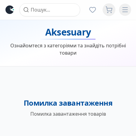
Aksesuary
Ознайомтеся з категоріями та знайдіть потрібні
товари
Помилка завантаження
Помилка завантаження товарів