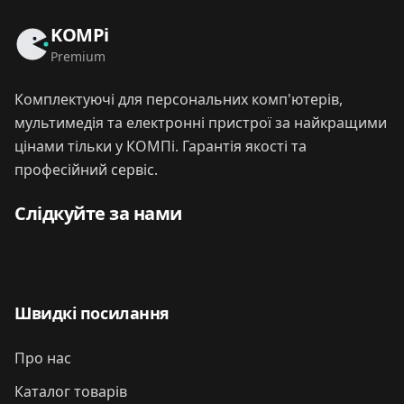
KOMPi
Premium
Комплектуючі для персональних комп'ютерів,
мультимедія та електронні пристрої за найкращими
цінами тільки у КОМПі. Гарантія якості та
професійний сервіс.
Слідкуйте за нами
Швидкі посилання
Про нас
Каталог товарів