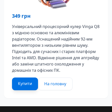
349
грн
Універсальний процесорний кулер Vinga Q8
з мідною основою та алюмінієвим
радіатором. Оснащений надійним 92-мм
вентилятором з низьким рівнем шуму.
Підходить для сучасних і старих платформ
Intel та AMD. Відмінне рішення для апгрейду
або заміни штатного охолодження у
домашніх та офісних ПК.
Купити
На головну