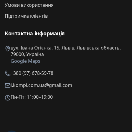
Умови використання
Підтримка клієнтів
Контактна інформація
вул. Івана Огієнка, 15, Львів, Львівська область,
79000, Україна
Google Maps
+380 (97) 678-59-78
i.kompi.com.ua@gmail.com
Пн-Пт: 11:00–19:00