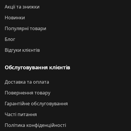
Акції та знижки
Новинки
Популярні товари
Блог
Відгуки клієнтів
Обслуговування клієнтів
Доставка та оплата
Повернення товару
Гарантійне обслуговування
Часті питання
Політика конфіденційності