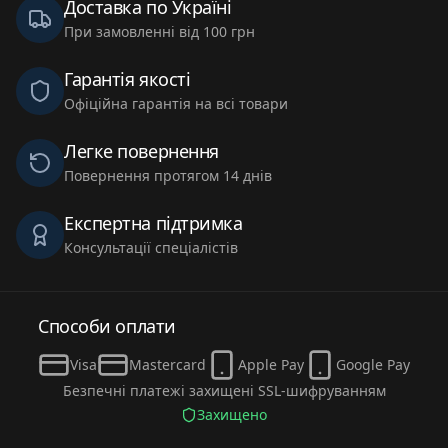
Доставка по Україні
При замовленні від 100 грн
Гарантія якості
Офіційна гарантія на всі товари
Легке повернення
Повернення протягом 14 днів
Експертна підтримка
Консультації спеціалістів
Способи оплати
Visa
Mastercard
Apple Pay
Google Pay
Безпечні платежі захищені SSL-шифруванням
Захищено