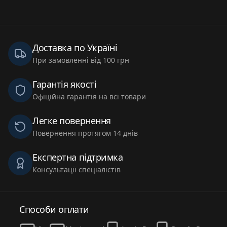
Доставка по Україні
При замовленні від 100 грн
Гарантія якості
Офіційна гарантія на всі товари
Легке повернення
Повернення протягом 14 днів
Експертна підтримка
Консультації спеціалістів
Способи оплати