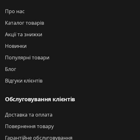
Про нас
Каталог товарів
Акції та знижки
Новинки
Популярні товари
Блог
Відгуки клієнтів
Обслуговування клієнтів
Доставка та оплата
Повернення товару
Гарантійне обслуговування