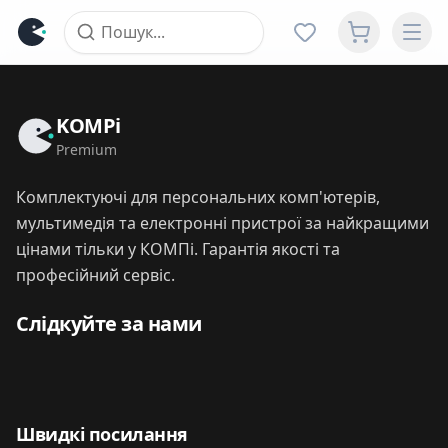
KOMPi
Premium
Комплектуючі для персональних комп'ютерів,
мультимедія та електронні пристрої за найкращими
цінами тільки у КОМПі. Гарантія якості та
професійний сервіс.
Слідкуйте за нами
Швидкі посилання