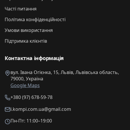
Часті питання
Політика конфіденційності
Умови використання
Підтримка клієнтів
Контактна інформація
вул. Івана Огієнка, 15, Львів, Львівська область,
79000, Україна
Google Maps
+380 (97) 678-59-78
i.kompi.com.ua@gmail.com
Пн-Пт: 11:00–19:00