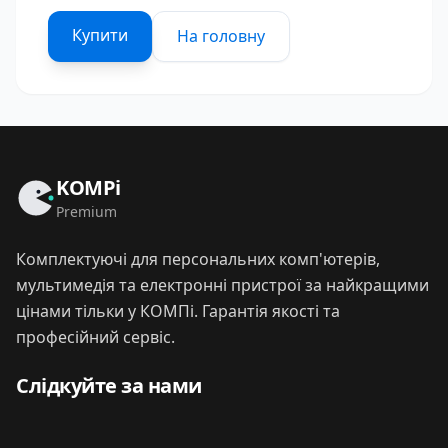
Купити
На головну
KOMPi
Premium
Комплектуючі для персональних комп'ютерів,
мультимедія та електронні пристрої за найкращими
цінами тільки у КОМПі. Гарантія якості та
професійний сервіс.
Слідкуйте за нами