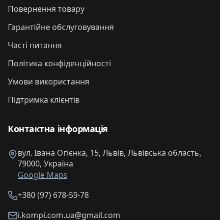
Повернення товару
Гарантійне обслуговування
Часті питання
Політика конфіденційності
Умови використання
Підтримка клієнтів
Контактна інформація
вул. Івана Огієнка, 15, Львів, Львівська область,
79000, Україна
Google Maps
+380 (97) 678-59-78
i.kompi.com.ua@gmail.com