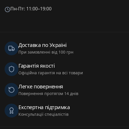
Пн-Пт: 11:00–19:00
Доставка по Україні
При замовленні від 100 грн
Гарантія якості
Офіційна гарантія на всі товари
Легке повернення
Повернення протягом 14 днів
Експертна підтримка
Консультації спеціалістів