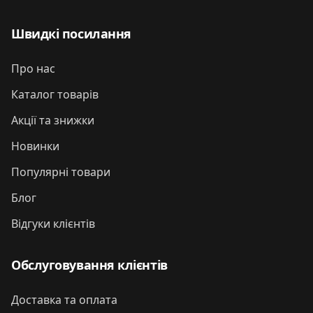
Швидкі посилання
Про нас
Каталог товарів
Акції та знижки
Новинки
Популярні товари
Блог
Відгуки клієнтів
Обслуговування клієнтів
Доставка та оплата