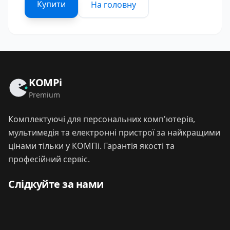
Купити
На головну
KOMPi
Premium
Комплектуючі для персональних комп'ютерів,
мультимедія та електронні пристрої за найкращими
цінами тільки у КОМПі. Гарантія якості та
професійний сервіс.
Слідкуйте за нами