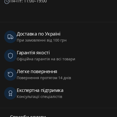
Пн-Пт: 11:00–19:00
Доставка по Україні
При замовленні від 100 грн
Гарантія якості
Офіційна гарантія на всі товари
Легке повернення
Повернення протягом 14 днів
Експертна підтримка
Консультації спеціалістів