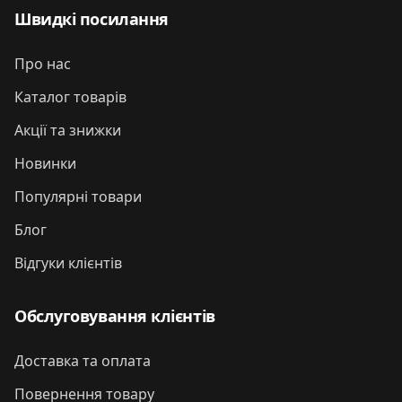
Швидкі посилання
Про нас
Каталог товарів
Акції та знижки
Новинки
Популярні товари
Блог
Відгуки клієнтів
Обслуговування клієнтів
Доставка та оплата
Повернення товару