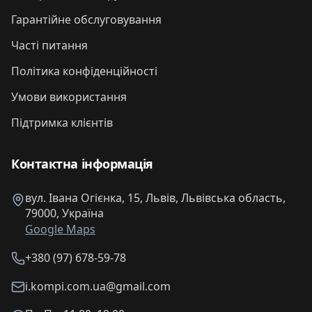
Гарантійне обслуговування
Часті питання
Політика конфіденційності
Умови використання
Підтримка клієнтів
Контактна інформація
вул. Івана Огієнка, 15, Львів, Львівська область,
79000, Україна
Google Maps
+380 (97) 678-59-78
i.kompi.com.ua@gmail.com