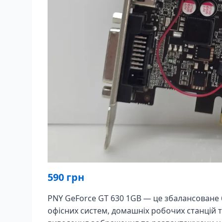
590
грн
PNY GeForce GT 630 1GB — це збалансоване 
офісних систем, домашніх робочих станцій 