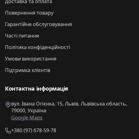
Доставка та оплата
Повернення товару
Гарантійне обслуговування
Часті питання
Політика конфіденційності
Умови використання
Підтримка клієнтів
Контактна інформація
вул. Івана Огієнка, 15, Львів, Львівська область,
79000, Україна
Google Maps
+380 (97) 678-59-78