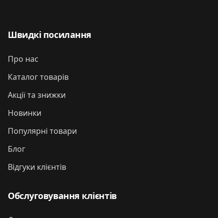
Швидкі посилання
Про нас
Каталог товарів
Акції та знижки
Новинки
Популярні товари
Блог
Відгуки клієнтів
Обслуговування клієнтів