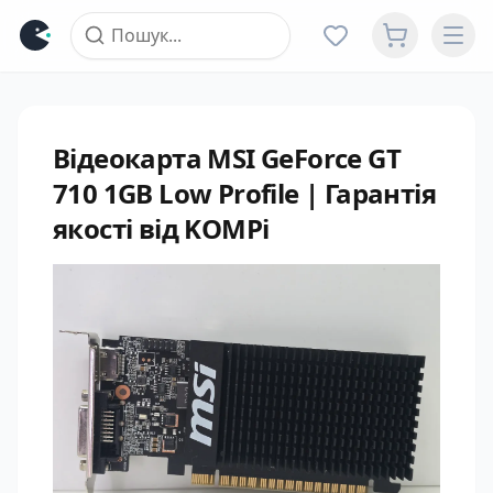
Відеокарта MSI GeForce GT
710 1GB Low Profile | Гарантія
якості від KOMPi