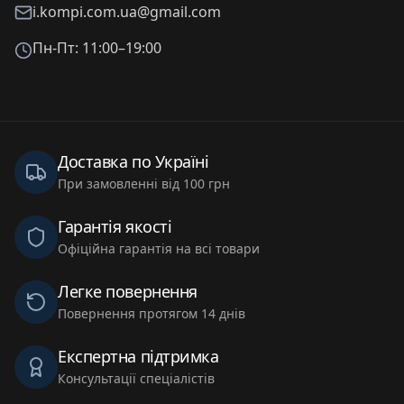
i.kompi.com.ua@gmail.com
Пн-Пт: 11:00–19:00
Доставка по Україні
При замовленні від 100 грн
Гарантія якості
Офіційна гарантія на всі товари
Легке повернення
Повернення протягом 14 днів
Експертна підтримка
Консультації спеціалістів