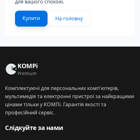
для вашого спокою.
Купити
На головну
KOMPi
Premium
Комплектуючі для персональних комп'ютерів,
мультимедія та електронні пристрої за найкращими
цінами тільки у КОМПі. Гарантія якості та
професійний сервіс.
Слідкуйте за нами