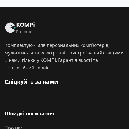
KOMPi
Premium
Комплектуючі для персональних комп'ютерів,
мультимедія та електронні пристрої за найкращими
цінами тільки у КОМПі. Гарантія якості та
професійний сервіс.
Слідкуйте за нами
Швидкі посилання
Про нас