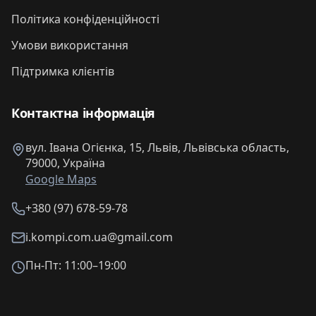
Політика конфіденційності
Умови використання
Підтримка клієнтів
Контактна інформація
вул. Івана Огієнка, 15, Львів, Львівська область,
79000, Україна
Google Maps
+380 (97) 678-59-78
i.kompi.com.ua@gmail.com
Пн-Пт: 11:00–19:00