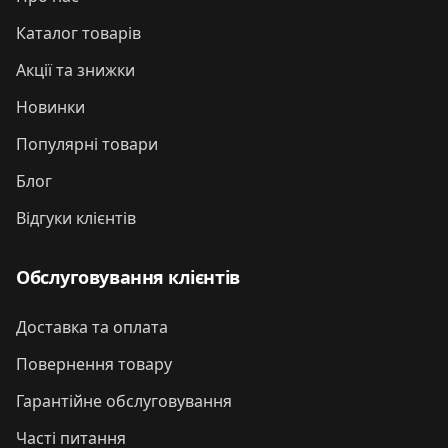
Каталог товарів
Акції та знижки
Новинки
Популярні товари
Блог
Відгуки клієнтів
Обслуговування клієнтів
Доставка та оплата
Повернення товару
Гарантійне обслуговування
Часті питання