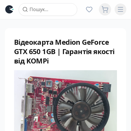
Відеокарта Medion GeForce
GTX 650 1GB | Гарантія якості
від KOMPi