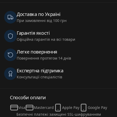
Доставка по Україні
При замовленні від 100 грн
Гарантія якості
Офіційна гарантія на всі товари
Легке повернення
Повернення протягом 14 днів
Експертна підтримка
Консультації спеціалістів
Способи оплати
Visa
Mastercard
Apple Pay
Google Pay
Безпечні платежі захищені SSL-шифруванням