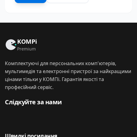
KOMPi
Premium
Комплектуючі для персональних комп'ютерів,
мультимедія та електронні пристрої за найкращими
цінами тільки у КОМПі. Гарантія якості та
професійний сервіс.
Слідкуйте за нами
Швидкі посилання