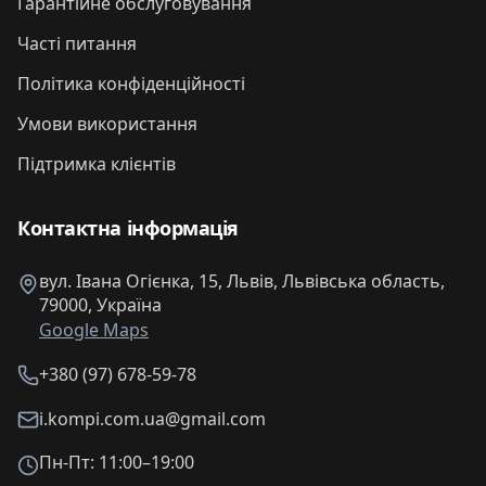
Гарантійне обслуговування
Часті питання
Політика конфіденційності
Умови використання
Підтримка клієнтів
Контактна інформація
вул. Івана Огієнка, 15, Львів, Львівська область,
79000, Україна
Google Maps
+380 (97) 678-59-78
i.kompi.com.ua@gmail.com
Пн-Пт: 11:00–19:00