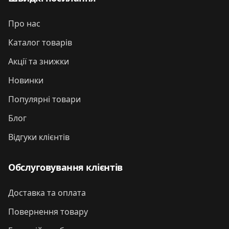
Про нас
Каталог товарів
Акції та знижки
Новинки
Популярні товари
Блог
Відгуки клієнтів
Обслуговування клієнтів
Доставка та оплата
Повернення товару