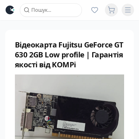
Відеокарта Fujitsu GeForce GT
630 2GB Low profile | Гарантія
якості від KOMPi