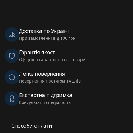
Доставка по Україні
При замовленні від 100 грн
Гарантія якості
Офіційна гарантія на всі товари
Легке повернення
Повернення протягом 14 днів
Експертна підтримка
Консультації спеціалістів
Способи оплати