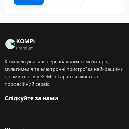
KOMPi
Premium
Комплектуючі для персональних комп'ютерів,
мультимедія та електронні пристрої за найкращими
цінами тільки у КОМПі. Гарантія якості та
професійний сервіс.
Слідкуйте за нами