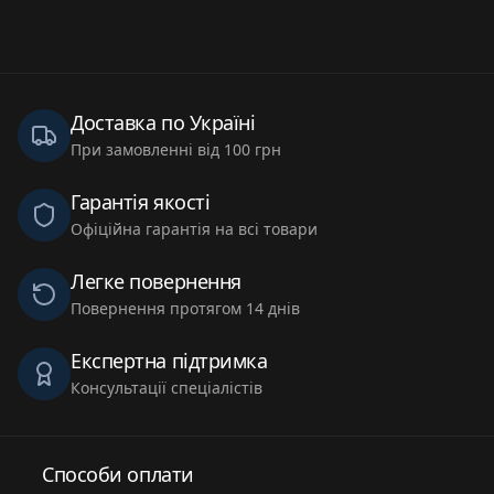
Доставка по Україні
При замовленні від 100 грн
Гарантія якості
Офіційна гарантія на всі товари
Легке повернення
Повернення протягом 14 днів
Експертна підтримка
Консультації спеціалістів
Способи оплати