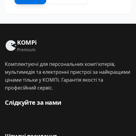
KOMPi
Premium
Комплектуючі для персональних комп'ютерів,
мультимедія та електронні пристрої за найкращими
цінами тільки у КОМПі. Гарантія якості та
професійний сервіс.
Слідкуйте за нами