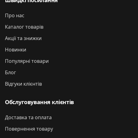
Швидкі посилання
Про нас
Каталог товарів
Акції та знижки
Новинки
Популярні товари
Блог
Відгуки клієнтів
Обслуговування клієнтів
Доставка та оплата
Повернення товару