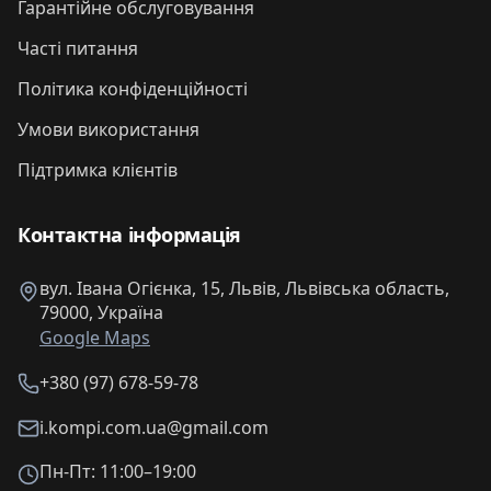
Гарантійне обслуговування
Часті питання
Політика конфіденційності
Умови використання
Підтримка клієнтів
Контактна інформація
вул. Івана Огієнка, 15, Львів, Львівська область,
79000, Україна
Google Maps
+380 (97) 678-59-78
i.kompi.com.ua@gmail.com
Пн-Пт: 11:00–19:00