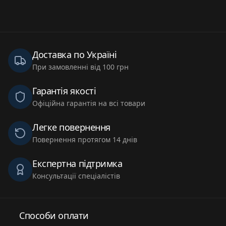
Доставка по Україні
При замовленні від 100 грн
Гарантія якості
Офіційна гарантія на всі товари
Легке повернення
Повернення протягом 14 днів
Експертна підтримка
Консультації спеціалістів
Способи оплати