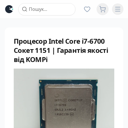
Процесор Intel Core i7-6700
Сокет 1151 | Гарантія якості
від KOMPi