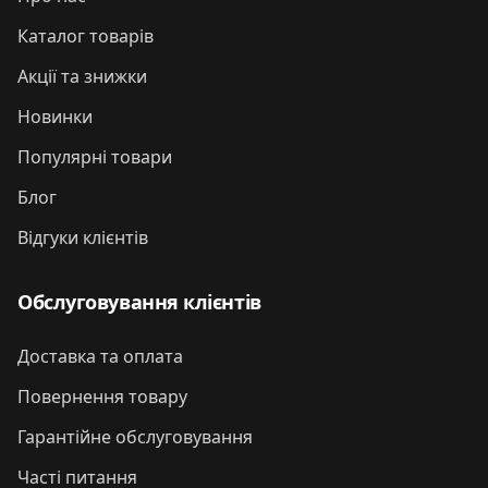
Каталог товарів
Акції та знижки
Новинки
Популярні товари
Блог
Відгуки клієнтів
Обслуговування клієнтів
Доставка та оплата
Повернення товару
Гарантійне обслуговування
Часті питання