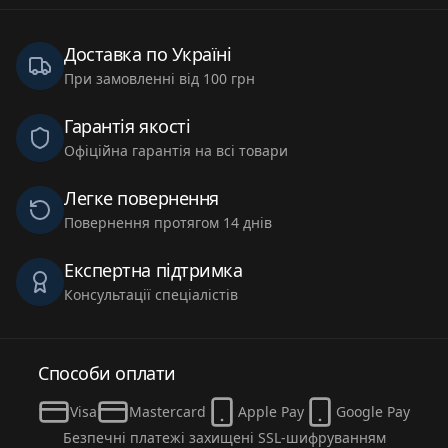
Доставка по Україні
При замовленні від 100 грн
Гарантія якості
Офіційна гарантія на всі товари
Легке повернення
Повернення протягом 14 днів
Експертна підтримка
Консультації спеціалістів
Способи оплати
Visa
Mastercard
Apple Pay
Google Pay
Безпечні платежі захищені SSL-шифруванням