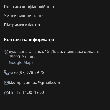
Політика конфіденційності
Умови використання
Підтримка клієнтів
Контактна інформація
вул. Івана Огієнка, 15, Львів, Львівська область,
79000, Україна
Google Maps
+380 (97) 678-59-78
i.kompi.com.ua@gmail.com
Пн-Пт: 11:00–19:00