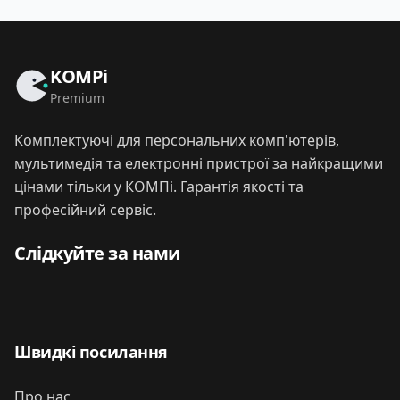
KOMPi
Premium
Комплектуючі для персональних комп'ютерів,
мультимедія та електронні пристрої за найкращими
цінами тільки у КОМПі. Гарантія якості та
професійний сервіс.
Слідкуйте за нами
Швидкі посилання
Про нас