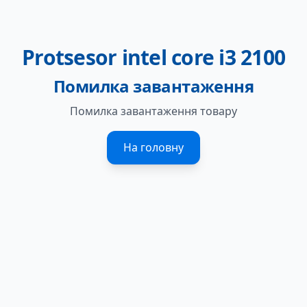
Protsesor intel core i3 2100
Помилка завантаження
Помилка завантаження товару
На головну