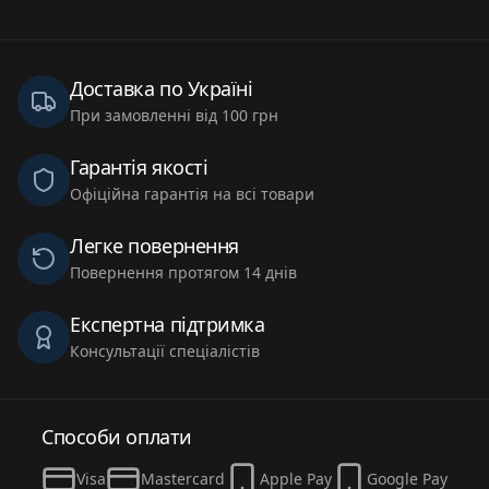
Доставка по Україні
При замовленні від 100 грн
Гарантія якості
Офіційна гарантія на всі товари
Легке повернення
Повернення протягом 14 днів
Експертна підтримка
Консультації спеціалістів
Способи оплати
Visa
Mastercard
Apple Pay
Google Pay