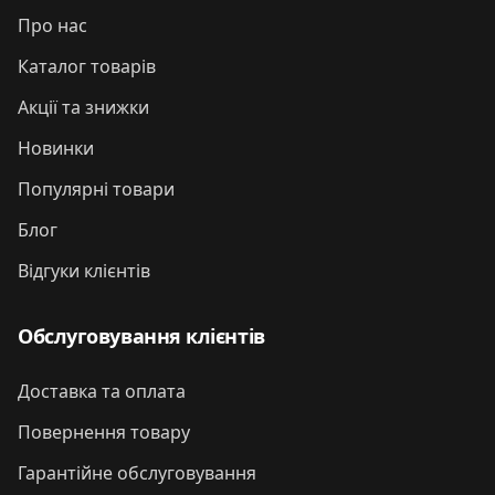
Про нас
Каталог товарів
Акції та знижки
Новинки
Популярні товари
Блог
Відгуки клієнтів
Обслуговування клієнтів
Доставка та оплата
Повернення товару
Гарантійне обслуговування