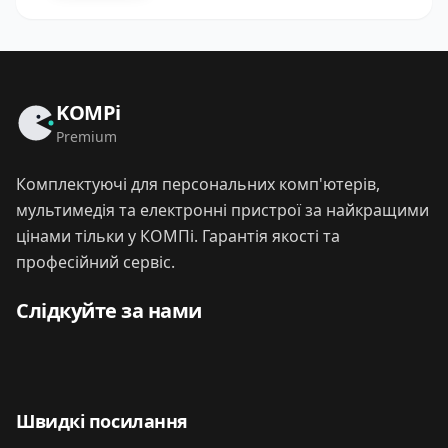
KOMPi
Premium
Комплектуючі для персональних комп'ютерів,
мультимедія та електронні пристрої за найкращими
цінами тільки у КОМПі. Гарантія якості та
професійний сервіс.
Слідкуйте за нами
Швидкі посилання