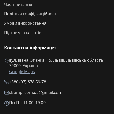
Часті питання
Політика конфіденційності
Умови використання
Підтримка клієнтів
Контактна інформація
вул. Івана Огієнка, 15, Львів, Львівська область,
79000, Україна
Google Maps
+380 (97) 678-59-78
i.kompi.com.ua@gmail.com
Пн-Пт: 11:00–19:00