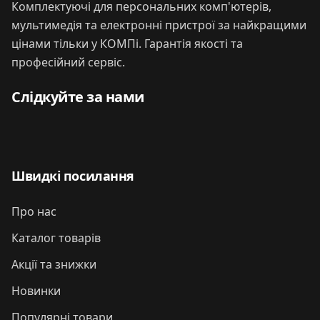
Комплектуючі для персональних комп'ютерів,
мультимедія та електронні пристрої за найкращими
цінами тільки у КОМПі. Гарантія якості та
професійний сервіс.
Слідкуйте за нами
Швидкі посилання
Про нас
Каталог товарів
Акції та знижки
Новинки
Популярні товари