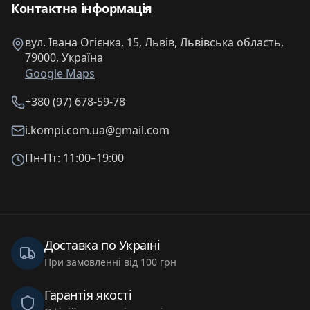
Контактна інформація
вул. Івана Огієнка, 15, Львів, Львівська область,
79000, Україна
Google Maps
+380 (97) 678-59-78
i.kompi.com.ua@gmail.com
Пн-Пт: 11:00–19:00
Доставка по Україні
При замовленні від 100 грн
Гарантія якості