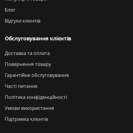
Блог
Відгуки клієнтів
Обслуговування клієнтів
Доставка та оплата
Повернення товару
Гарантійне обслуговування
Часті питання
Політика конфіденційності
Умови використання
Підтримка клієнтів