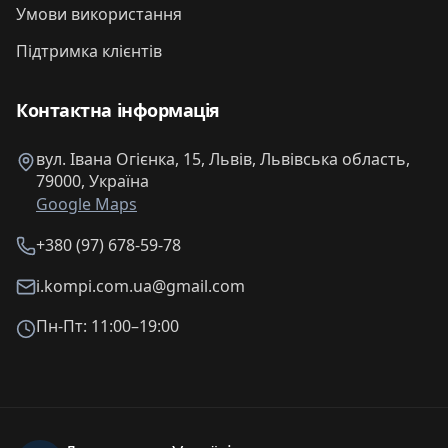
Умови використання
Підтримка клієнтів
Контактна інформація
вул. Івана Огієнка, 15, Львів, Львівська область,
79000, Україна
Google Maps
+380 (97) 678-59-78
i.kompi.com.ua@gmail.com
Пн-Пт: 11:00–19:00