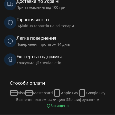
Доставка по Україні
При замовленні від 100 грн
Гарантія якості
Офіційна гарантія на всі товари
Легке повернення
Повернення протягом 14 днів
Експертна підтримка
Консультації спеціалістів
Способи оплати
Visa
Mastercard
Apple Pay
Google Pay
Безпечні платежі захищені SSL-шифруванням
Захищено