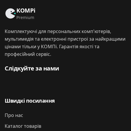
KOMPi
Premium
Комплектуючі для персональних комп'ютерів,
мультимедія та електронні пристрої за найкращими
цінами тільки у КОМПі. Гарантія якості та
професійний сервіс.
Слідкуйте за нами
Швидкі посилання
Про нас
Каталог товарів