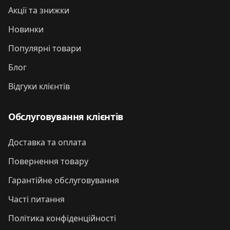
Акції та знижки
Новинки
Популярні товари
Блог
Відгуки клієнтів
Обслуговування клієнтів
Доставка та оплата
Повернення товару
Гарантійне обслуговування
Часті питання
Політика конфіденційності