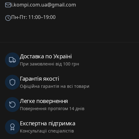
i.kompi.com.ua@gmail.com
Пн-Пт: 11:00–19:00
Доставка по Україні
При замовленні від 100 грн
Гарантія якості
Офіційна гарантія на всі товари
Легке повернення
Повернення протягом 14 днів
Експертна підтримка
Консультації спеціалістів