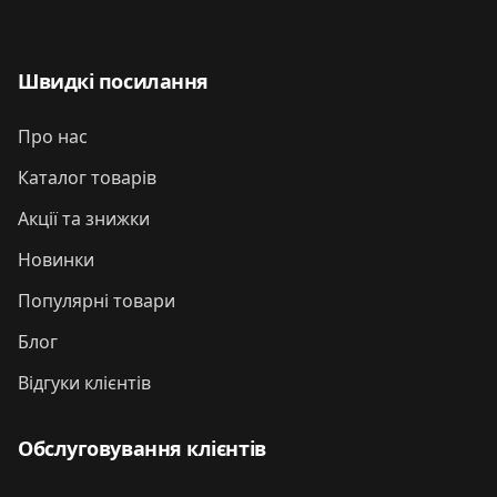
Швидкі посилання
Про нас
Каталог товарів
Акції та знижки
Новинки
Популярні товари
Блог
Відгуки клієнтів
Обслуговування клієнтів