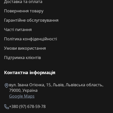
Доставка та оплата
Повернення товару
Гарантійне обслуговування
Часті питання
Політика конфіденційності
Умови використання
Підтримка клієнтів
Контактна інформація
вул. Івана Огієнка, 15, Львів, Львівська область,
79000, Україна
Google Maps
+380 (97) 678-59-78