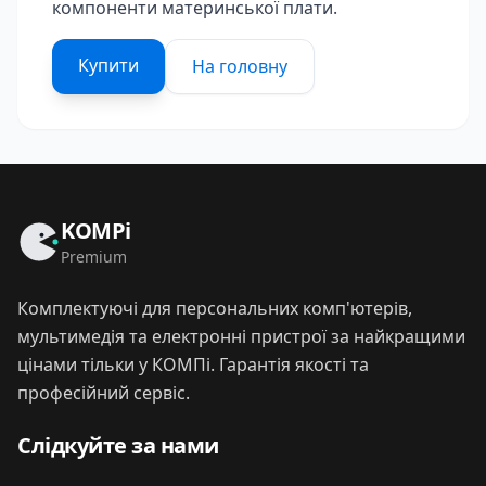
компоненти материнської плати.
Купити
На головну
KOMPi
Premium
Комплектуючі для персональних комп'ютерів,
мультимедія та електронні пристрої за найкращими
цінами тільки у КОМПі. Гарантія якості та
професійний сервіс.
Слідкуйте за нами