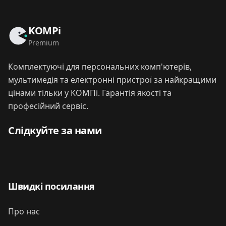
KOMPi
Premium
Комплектуючі для персональних комп'ютерів,
мультимедія та електронні пристрої за найкращими
цінами тільки у КОМПі. Гарантія якості та
професійний сервіс.
Слідкуйте за нами
Швидкі посилання
Про нас