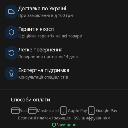
Доставка по Україні
При замовленні від 100 грн
Гарантія якості
Офіційна гарантія на всі товари
Легке повернення
Повернення протягом 14 днів
Експертна підтримка
Консультації спеціалістів
Способи оплати
Visa
Mastercard
Apple Pay
Google Pay
Безпечні платежі захищені SSL-шифруванням
Захищено