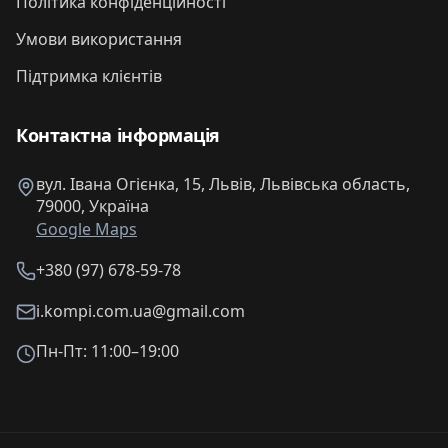
Політика конфіденційності
Умови використання
Підтримка клієнтів
Контактна інформація
вул. Івана Огієнка, 15, Львів, Львівська область,
79000, Україна
Google Maps
+380 (97) 678-59-78
i.kompi.com.ua@gmail.com
Пн-Пт: 11:00–19:00