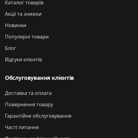
Каталог товарів
Акції та знижки
Новинки
Популярні товари
Блог
Відгуки клієнтів
Обслуговування клієнтів
Доставка та оплата
Повернення товару
Гарантійне обслуговування
Часті питання