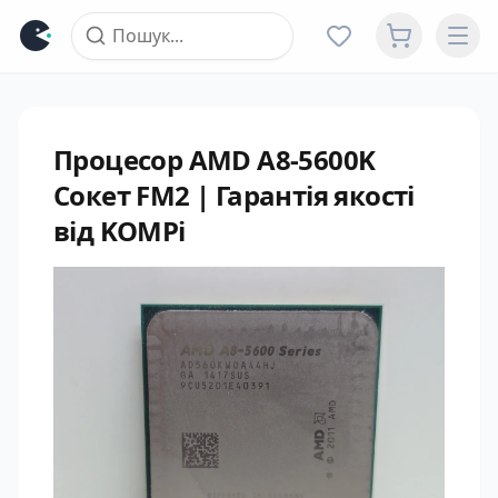
Процесор AMD A8-5600K
Сокет FM2 | Гарантія якості
від KOMPi