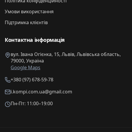
Політика конфіденційності
Умови використання
Підтримка клієнтів
Контактна інформація
вул. Івана Огієнка, 15, Львів, Львівська область,
79000, Україна
Google Maps
+380 (97) 678-59-78
i.kompi.com.ua@gmail.com
Пн-Пт: 11:00–19:00