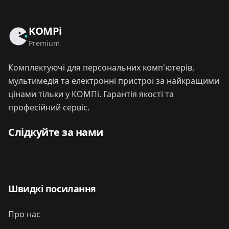
KOMPi
Premium
Комплектуючі для персональних комп'ютерів,
мультимедія та електронні пристрої за найкращими
цінами тільки у КОМПі. Гарантія якості та
професійний сервіс.
Слідкуйте за нами
Швидкі посилання
Про нас