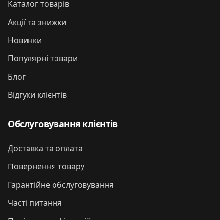
Каталог товарів
Акції та знижки
Новинки
Популярні товари
Блог
Відгуки клієнтів
Обслуговування клієнтів
Доставка та оплата
Повернення товару
Гарантійне обслуговування
Часті питання