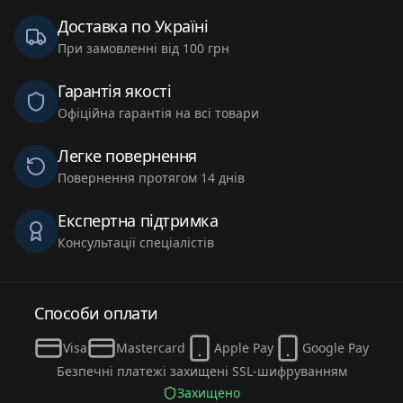
Доставка по Україні
При замовленні від 100 грн
Гарантія якості
Офіційна гарантія на всі товари
Легке повернення
Повернення протягом 14 днів
Експертна підтримка
Консультації спеціалістів
Способи оплати
Visa
Mastercard
Apple Pay
Google Pay
Безпечні платежі захищені SSL-шифруванням
Захищено