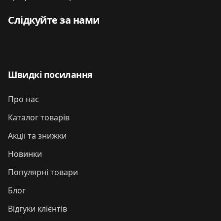
Слідкуйте за нами
Швидкі посилання
Про нас
Каталог товарів
Акції та знижки
Новинки
Популярні товари
Блог
Відгуки клієнтів