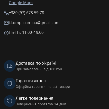
Google Maps
+380 (97) 678-59-78
i.kompi.com.ua@gmail.com
Пн-Пт: 11:00–19:00
Доставка по Україні
При замовленні від 100 грн
Гарантія якості
Офіційна гарантія на всі товари
Легке повернення
Повернення протягом 14 днів