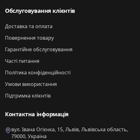
Обслуговування клієнтів
Доставка та оплата
Повернення товару
Гарантійне обслуговування
Часті питання
Політика конфіденційності
Умови використання
Підтримка клієнтів
Контактна інформація
вул. Івана Огієнка, 15, Львів, Львівська область,
79000, Україна