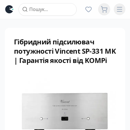
Гібридний підсилювач
потужності Vincent SP-331 MK
| Гарантія якості від KOMPi