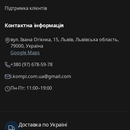
Підтримка клієнтів
Контактна інформація
вул. Івана Огієнка, 15, Львів, Львівська область,
79000, Україна
Google Maps
+380 (97) 678-59-78
i.kompi.com.ua@gmail.com
Пн-Пт: 11:00–19:00
Доставка по Україні