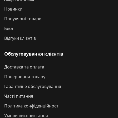
Новинки
Популярні товари
Блог
Відгуки клієнтів
Обслуговування клієнтів
Доставка та оплата
Повернення товару
Гарантійне обслуговування
Часті питання
Політика конфіденційності
Умови використання