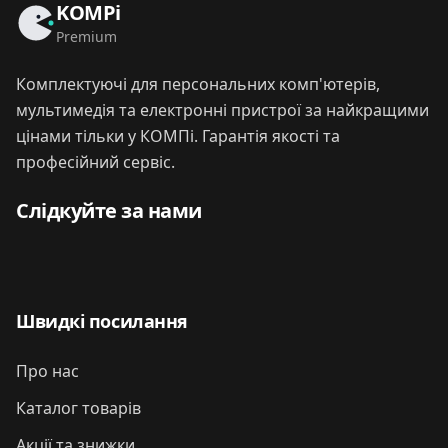
KOMPi
Premium
Комплектуючі для персональних комп'ютерів,
мультимедія та електронні пристрої за найкращими
цінами тільки у КОМПі. Гарантія якості та
професійний сервіс.
Слідкуйте за нами
Швидкі посилання
Про нас
Каталог товарів
Акції та знижки