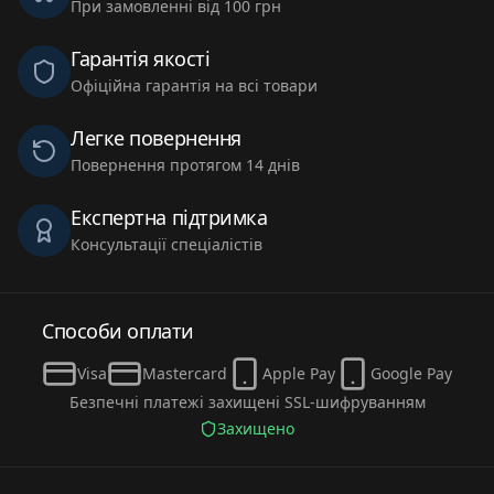
При замовленні від 100 грн
Гарантія якості
Офіційна гарантія на всі товари
Легке повернення
Повернення протягом 14 днів
Експертна підтримка
Консультації спеціалістів
Способи оплати
Visa
Mastercard
Apple Pay
Google Pay
Безпечні платежі захищені SSL-шифруванням
Захищено