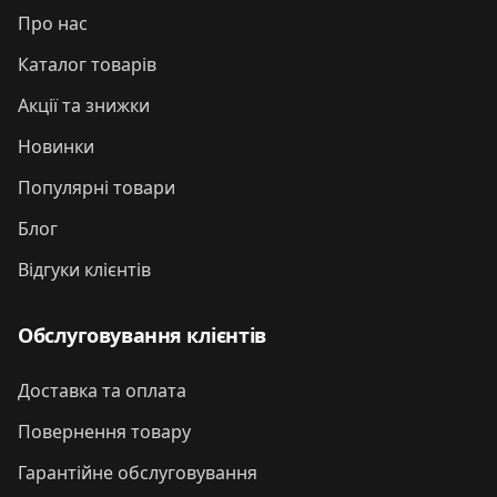
Про нас
Каталог товарів
Акції та знижки
Новинки
Популярні товари
Блог
Відгуки клієнтів
Обслуговування клієнтів
Доставка та оплата
Повернення товару
Гарантійне обслуговування