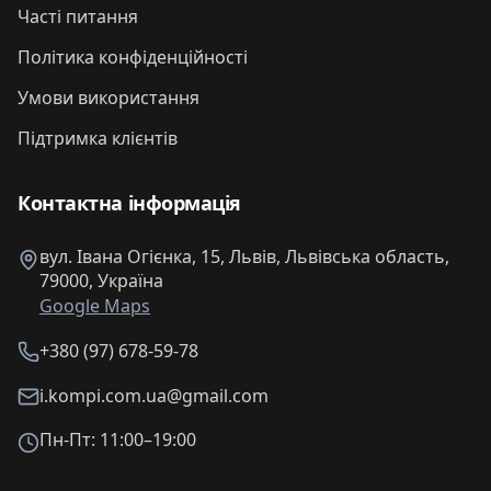
Часті питання
Політика конфіденційності
Умови використання
Підтримка клієнтів
Контактна інформація
вул. Івана Огієнка, 15, Львів, Львівська область,
79000, Україна
Google Maps
+380 (97) 678-59-78
i.kompi.com.ua@gmail.com
Пн-Пт: 11:00–19:00