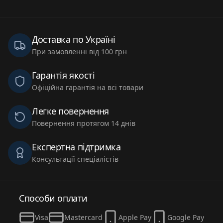
Доставка по Україні
При замовленні від 100 грн
Гарантія якості
Офіційна гарантія на всі товари
Легке повернення
Повернення протягом 14 днів
Експертна підтримка
Консультації спеціалістів
Способи оплати
Visa
Mastercard
Apple Pay
Google Pay