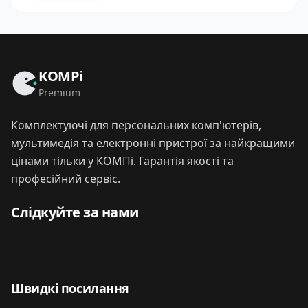
KOMPi
Premium
Комплектуючі для персональних комп'ютерів,
мультимедія та електронні пристрої за найкращими
цінами тільки у КОМПі. Гарантія якості та
професійний сервіс.
Слідкуйте за нами
Швидкі посилання