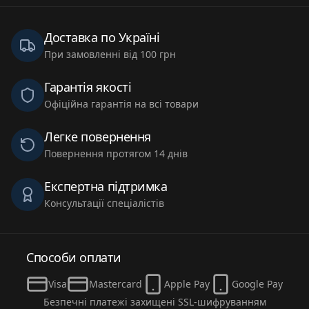
Доставка по Україні
При замовленні від 100 грн
Гарантія якості
Офіційна гарантія на всі товари
Легке повернення
Повернення протягом 14 днів
Експертна підтримка
Консультації спеціалістів
Способи оплати
Visa
Mastercard
Apple Pay
Google Pay
Безпечні платежі захищені SSL-шифруванням