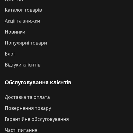
Каталог товарів
Акції та знижки
Новинки
Популярні товари
Блог
Відгуки клієнтів
Обслуговування клієнтів
Доставка та оплата
Повернення товару
Гарантійне обслуговування
Часті питання