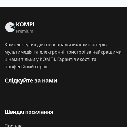
KOMPi
Premium
Комплектуючі для персональних комп'ютерів,
мультимедія та електронні пристрої за найкращими
цінами тільки у КОМПі. Гарантія якості та
професійний сервіс.
Слідкуйте за нами
Швидкі посилання
Про нас