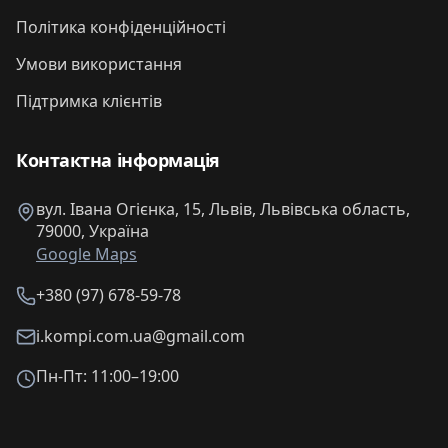
Політика конфіденційності
Умови використання
Підтримка клієнтів
Контактна інформація
вул. Івана Огієнка, 15, Львів, Львівська область,
79000, Україна
Google Maps
+380 (97) 678-59-78
i.kompi.com.ua@gmail.com
Пн-Пт: 11:00–19:00