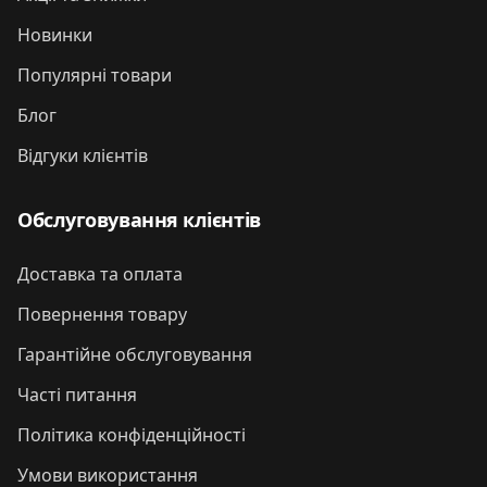
Новинки
Популярні товари
Блог
Відгуки клієнтів
Обслуговування клієнтів
Доставка та оплата
Повернення товару
Гарантійне обслуговування
Часті питання
Політика конфіденційності
Умови використання