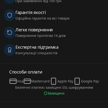
При замовленні від 100 грн
Гарантія якості
Офіційна гарантія на всі товари
Легке повернення
Повернення протягом 14 днів
Експертна підтримка
Консультації спеціалістів
Способи оплати
Visa
Mastercard
Apple Pay
Google Pay
Безпечні платежі захищені SSL-шифруванням
Захищено