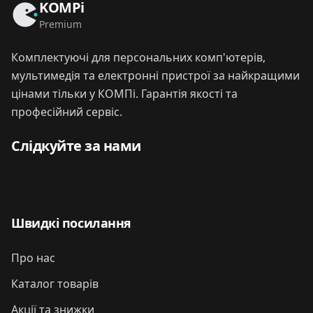
KOMPi
Premium
Комплектуючі для персональних комп'ютерів,
мультимедія та електронні пристрої за найкращими
цінами тільки у КОМПі. Гарантія якості та
професійний сервіс.
Слідкуйте за нами
Швидкі посилання
Про нас
Каталог товарів
Акції та знижки