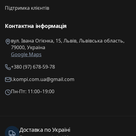
Підтримка клієнтів
Контактна інформація
вул. Івана Огієнка, 15, Львів, Львівська область,
79000, Україна
Google Maps
+380 (97) 678-59-78
i.kompi.com.ua@gmail.com
Пн-Пт: 11:00–19:00
Доставка по Україні