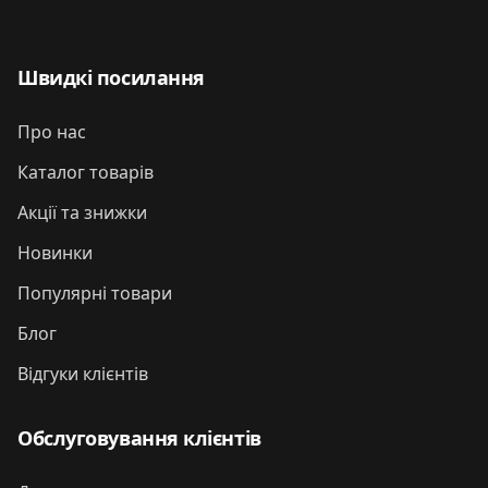
Швидкі посилання
Про нас
Каталог товарів
Акції та знижки
Новинки
Популярні товари
Блог
Відгуки клієнтів
Обслуговування клієнтів