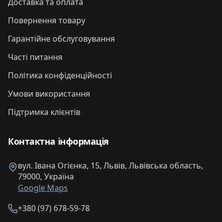
Доставка та оплата
Повернення товару
Гарантійне обслуговування
Часті питання
Політика конфіденційності
Умови використання
Підтримка клієнтів
Контактна інформація
вул. Івана Огієнка, 15, Львів, Львівська область,
79000, Україна
Google Maps
+380 (97) 678-59-78