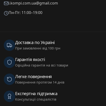
i.kompi.com.ua@gmail.com
Пн-Пт: 11:00–19:00
Доставка по Україні
При замовленні від 100 грн
Гарантія якості
Офіційна гарантія на всі товари
Легке повернення
Повернення протягом 14 днів
Експертна підтримка
Консультації спеціалістів