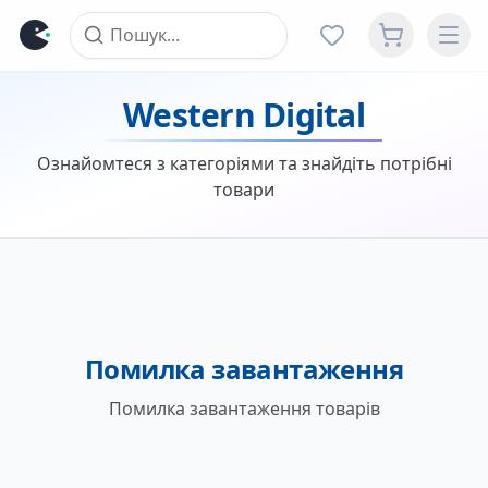
Western Digital
Ознайомтеся з категоріями та знайдіть потрібні
товари
Помилка завантаження
Помилка завантаження товарів