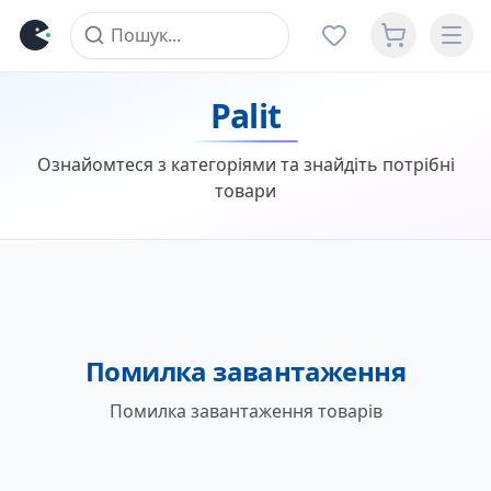
Palit
Ознайомтеся з категоріями та знайдіть потрібні
товари
Помилка завантаження
Помилка завантаження товарів