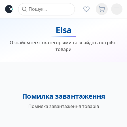
Elsa
Ознайомтеся з категоріями та знайдіть потрібні
товари
Помилка завантаження
Помилка завантаження товарів